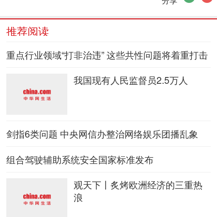
推荐阅读
重点行业领域“打非治违” 这些共性问题将着重打击
我国现有人民监督员2.5万人
剑指6类问题 中央网信办整治网络娱乐团播乱象
组合驾驶辅助系统安全国家标准发布
观天下丨炙烤欧洲经济的三重热
浪