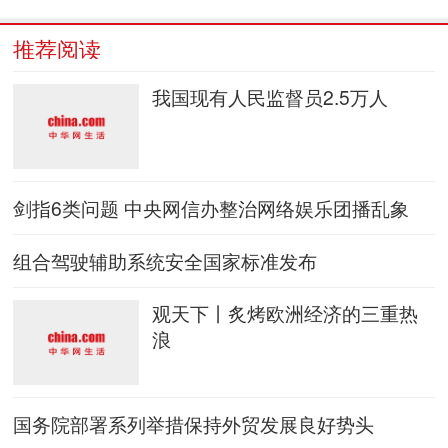
推荐阅读
我国现有人民监督员2.5万人
剑指6类问题 中央网信办整治网络娱乐团播乱象
组合驾驶辅助系统安全国家标准发布
观天下丨炙烤欧洲经济的三重热
浪
国务院部署系列举措保持外贸发展良好势头