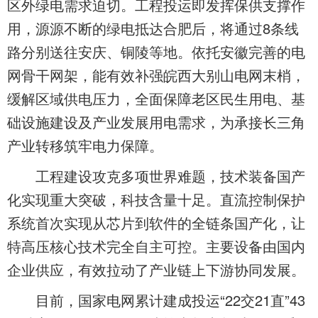
区外绿电需求迫切。工程投运即发挥保供支撑作
用，源源不断的绿电抵达合肥后，将通过8条线
路分别送往安庆、铜陵等地。依托安徽完善的电
网骨干网架，能有效补强皖西大别山电网末梢，
缓解区域供电压力，全面保障老区民生用电、基
础设施建设及产业发展用电需求，为承接长三角
产业转移筑牢电力保障。
工程建设攻克多项世界难题，技术装备国产
化实现重大突破，科技含量十足。直流控制保护
系统首次实现从芯片到软件的全链条国产化，让
特高压核心技术完全自主可控。主要设备由国内
企业供应，有效拉动了产业链上下游协同发展。
目前，国家电网累计建成投运“22交21直”43