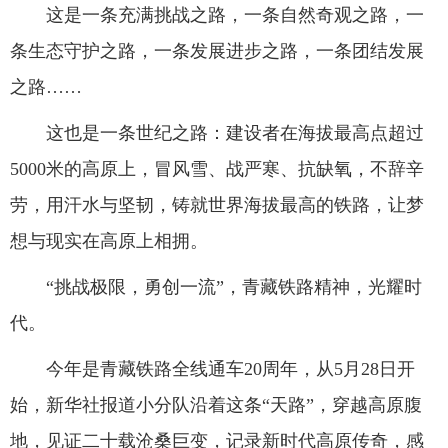
这是一条充满挑战之路，一条自然奇观之路，一
条生态守护之路，一条发展进步之路，一条团结发展
之路……
这也是一条世纪之路：建设者在海拔最高点超过
5000米的高原上，冒风雪、战严寒、抗缺氧，不辞辛
劳，用汗水与坚韧，铸就世界海拔最高的铁路，让梦
想与现实在高原上相拥。
“挑战极限，勇创一流”，青藏铁路精神，光耀时
代。
今年是青藏铁路全线通车20周年，从5月28日开
始，新华社报道小分队沿着这条“天路”，穿越高原腹
地，见证二十载沧桑巨变，记录新时代高原传奇，感