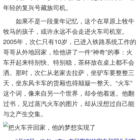
年轻的复兴号藏族司机。
如果不是一段童年记忆，这个在草原上牧牛
牧马的孩子，或许永远不会走进火车司机室。
2005年，次仁只有10岁，已进入铁路系统工作的
哥哥从外地回家，给他讲了一件“神奇”的事：火
车开起来特别快、特别稳，茶杯放在桌上都不会
洒。那时，次仁从老家去拉萨，坐驴车要整整三
天，坐东风卡车的货厢也得颠簸一整天。“火车”
这个词，像来自另一个世界，却令他着迷。他翻
过书，见过蒸汽火车的图片，却从没想过自己能
与之产生交集。