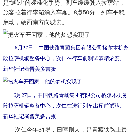
是“通过”的标准化手势。列车缓缓驶入拉萨站，
旅客拉着行李箱涌入车厢。8点50分，列车平稳
启动，朝西南方向驶去。
6月27日，中国铁路青藏集团有限公司格尔木机务
段拉萨机辆整备中心，次仁在行车前测试酒精浓度。
新华社记者晋美多吉摄
6月27日，中国铁路青藏集团有限公司格尔木机务
段拉萨机辆整备中心，次仁在进行列车出库前试验。
新华社记者晋美多吉摄
次仁今年31岁，日喀则人，是青藏铁路上最