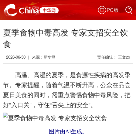
PC版
搜索
夏季食物中毒高发 专家支招安全饮
搜索
食
2026-06-30 ｜ 来源：
新华网
责任编辑： 王文杰
高温、高湿的夏季，是食源性疾病的高发季
节。专家提醒，随着气温不断升高，公众在品尝
夏日美食的同时，需重点警惕食物中毒风险，把
好“入口关”，守住“舌尖上的安全”。
图片由AI生成。