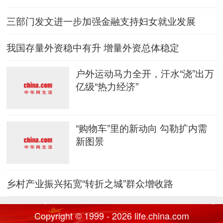
三部门发文进一步加强金融支持妇女就业发展
我国存量外资稳中有升 增量外资总体稳定
户外运动马力全开，汗水“浇”出万
亿级“热力经济”
“购物车”里的新动向 勾勒扩内需
新图景
乡村产业振兴拓宽“转折之城”群众增收路
Copyright © 1999 - 2026 life.china.com