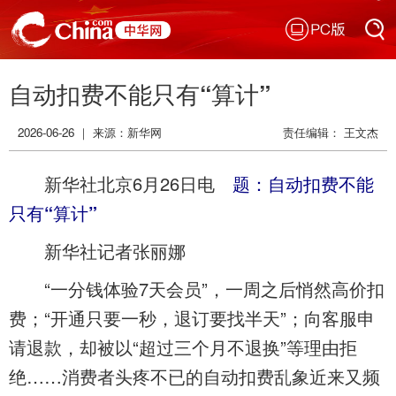
PC版
搜索
自动扣费不能只有“算计”
搜索
2026-06-26 ｜ 来源：
新华网
责任编辑： 王文杰
新华社北京6月26日电
题：自动扣费不能
只有“算计”
新华社记者张丽娜
“一分钱体验7天会员”，一周之后悄然高价扣
费；“开通只要一秒，退订要找半天”；向客服申
请退款，却被以“超过三个月不退换”等理由拒
绝……消费者头疼不已的自动扣费乱象近来又频