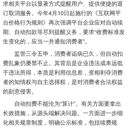
求相关平台以显著方式提醒用户、提供便捷的退
订取消服务。今年4月10日起施行的《互联网平
台价格行为规则》再次强调平台企业应对自动续
期、自动扣款等尽到提醒义务，要求“收费标准发
生变化的，应当一并通知消费者”。
监管三令五申，消费者诟病已久，但自动扣
费乱象仍屡禁不止。其背后是企业违法成本远低
于违法所得，本质是利用信息差，变相剥夺消费
者的知情权与自主选择权，是对消费者合法权益
的刻意侵害。
自动扣费不能沦为“算计”。有关方面要拿出
长效措施，从源头端解决问题。一方面进一步细
化相关规章制度，明确公示标准，包括续费规