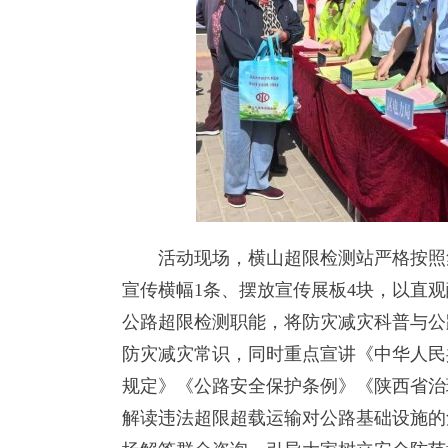
活动现场，横山超限检测站严格按照集
宣传横幅1条、摆放宣传展板4块，以直
公路超限检测职能，将防灾减灾科普与公
防灾减灾常识，同时重点宣讲《中华人民
规定》《公路安全保护条例》《陕西省治
解读违法超限超载运输对公路基础设施的