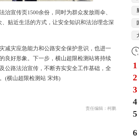
宣传页1500余份，同时为群众发放雨伞、
群众、贴近生活的方式，让安全知识和法治理念深
减灾应急能力和公路安全保护意识，也进一
的良好形象。下一步，横山超限检测站将持续
1
及公路法治宣传，不断夯实安全工作基础，全
2
(横山超限检测站 宋炜)
3
4
责任编辑：柯鹏
5
6