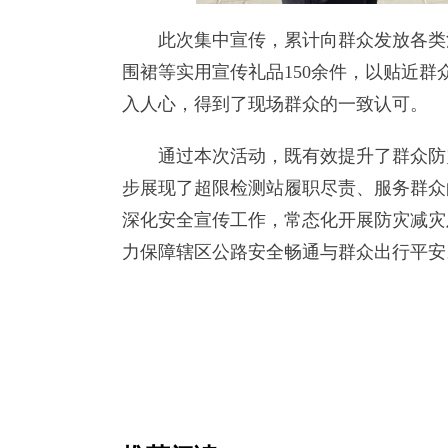
此次集中宣传，累计向群众发放各类法治
围裙等实用宣传礼品150余件，以贴近
入人心，得到了现场群众的一致认可。
通过本次活动，既有效提升了群众防灾
步展现了超限检测站履职尽责、服务群众
深化安全宣传工作，常态化开展防灾减灾
力保障辖区公路安全畅通与群众出行平安。