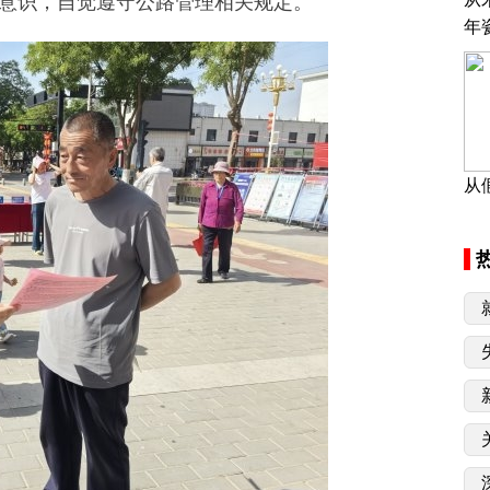
意识，自觉遵守公路管理相关规定。
年
从