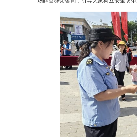
场解答群众咨询，引导大家树立安全防范