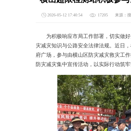
2026-05-12 17:40:54
17205
来源：
为积极响应市局工作部署，切实做好全
灾减灾知识与公路安全法律法规。近日，
府广场，参与由横山区防灾减灾救灾工作
防灾减灾集中宣传活动，以实际行动筑牢