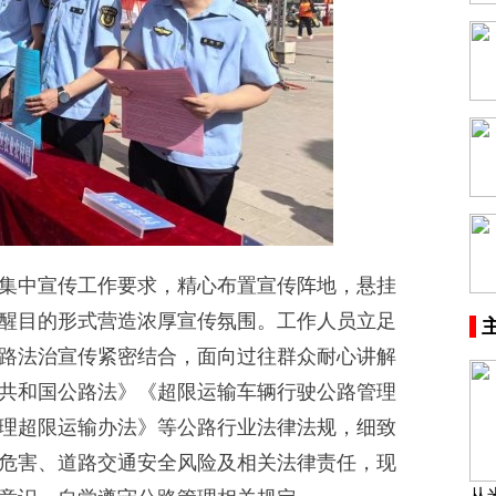
中宣传工作要求，精心布置宣传阵地，悬挂
观醒目的形式营造浓厚宣传氛围。工作人员立足
路法治宣传紧密结合，面向过往群众耐心讲解
共和国公路法》《超限运输车辆行驶公路管理
理超限运输办法》等公路行业法律法规，细致
危害、道路交通安全风险及相关法律责任，现
从