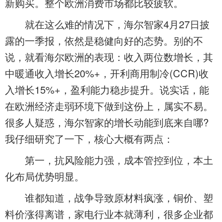
新购买。整个欧洲消费市场都比较疲软。
就在这么难的情况下，海尔智家4月27日披
露的一季报，依然是稳健向好的态势。别的不
说，就看海尔欧洲的表现：收入两位数增长，其
中暖通收入增长20%+，开利商用制冷(CCR)收
入增长15%+，盈利能力稳步提升。说实话，能
在欧洲经济走弱环境下做到这份上，属实不易。
很多人疑惑，海尔智家的增长动能到底来自哪?
我仔细研究了一下，核心大概有两点：
第一，抗风险能力强，成本管控到位，本土
化布局优势明显。
谁都知道，战争导致原材料疯涨，铜价、塑
料价涨得离谱，家电行业本就薄利，很多企业都