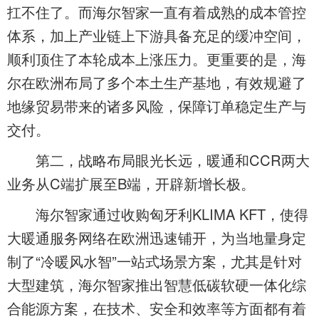
扛不住了。而海尔智家一直有着成熟的成本管控
体系，加上产业链上下游具备充足的缓冲空间，
顺利顶住了本轮成本上涨压力。更重要的是，海
尔在欧洲布局了多个本土生产基地，有效规避了
地缘贸易带来的诸多风险，保障订单稳定生产与
交付。
第二，战略布局眼光长远，暖通和CCR两大
业务从C端扩展至B端，开辟新增长极。
海尔智家通过收购匈牙利KLIMA KFT，使得
大暖通服务网络在欧洲迅速铺开，为当地量身定
制了“冷暖风水智”一站式场景方案，尤其是针对
大型建筑，海尔智家推出智慧低碳软硬一体化综
合能源方案，在技术、安全和效率等方面都有着