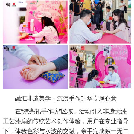
融汇非遗美学，沉浸手作升华专属心意
在“漂亮礼手作坊”区域，活动引入非遗大漆
工艺漆扇的传统艺术创作体验，用户在专业指导
下，体验色彩与水波的交融，亲手完成独一无二