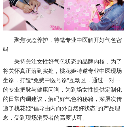
聚焦状态养护，特邀专业中医解开好气色密
码
秉持关注女性好气色状态的品牌内核，为了
将关怀真正落到实处，桃花姬特邀专业中医现场
坐诊，打造“免费中医号诊”互动区，通过一对一
的专业把脉与健康问询，为到场女性提供定制化
的日常内调建议，解码好气色的秘籍，深层次传
递了桃花姬“倡导由内而外自然好状态”的产品理
念，受到现场消费者的高度认可。