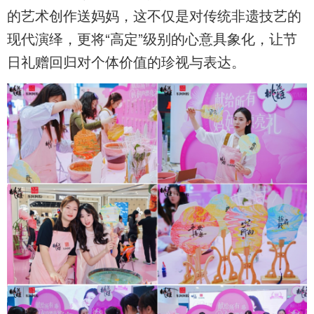
的艺术创作送妈妈，这不仅是对传统非遗技艺的
现代演绎，更将“高定”级别的心意具象化，让节
日礼赠回归对个体价值的珍视与表达。