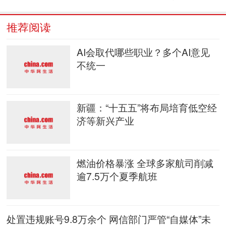
推荐阅读
AI会取代哪些职业？多个AI意见
不统一
新疆：“十五五”将布局培育低空经
济等新兴产业
燃油价格暴涨 全球多家航司削减
逾7.5万个夏季航班
处置违规账号9.8万余个 网信部门严管“自媒体”未