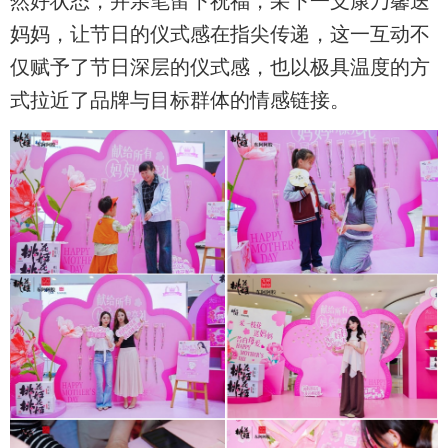
妈妈，让节日的仪式感在指尖传递，这一互动不
仅赋予了节日深层的仪式感，也以极具温度的方
式拉近了品牌与目标群体的情感链接。