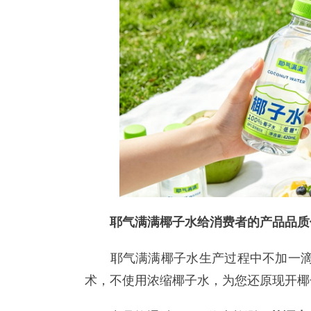
耶气满满椰子水给消费者的产品品质
耶气满满椰子水生产过程中不加一滴水
术，不使用浓缩椰子水，为您还原现开椰