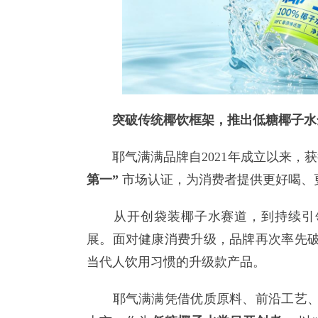
突破传统椰饮框架，推出低糖椰子水
耶气满满品牌自2021年成立以来，获
第一”
市场认证，为消费者提供更好喝、
从开创袋装椰子水赛道，到持续引领
展。面对健康消费升级，品牌再次率先
当代人饮用习惯的升级款产品。
耶气满满凭借优质原料、前沿工艺、