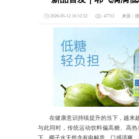
2026-05-12 16:12:22
47712
来源：
在健康意识持续提升的当下，越来越
与此同时，传统运动饮料偏高糖、高热
下，椰子水天然含有电解质、口感清爽，