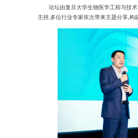
论坛由复旦大学生物医学工程与技术创
主持,多位行业专家依次带来主题分享,构