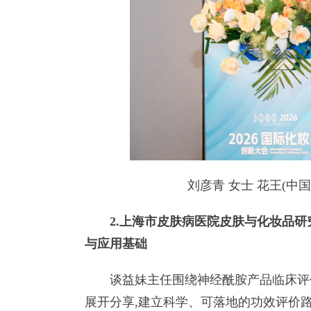
刘彦青 女士 花王(中国
2.上海市皮肤病医院皮肤与化妆品研
与应用基础
谈益妹主任围绕神经酰胺产品临床评价
展开分享,建立科学、可落地的功效评价