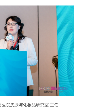
医院皮肤与化妆品研究室 主任