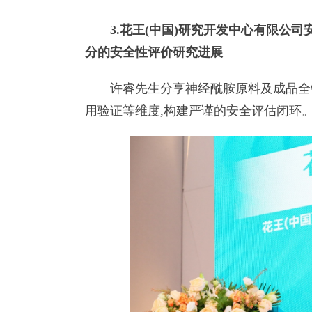
3.花王(中国)研究开发中心有限公
分的安全性评价研究进展
许睿先生分享神经酰胺原料及成品全链
用验证等维度,构建严谨的安全评估闭环