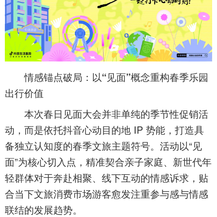
情感锚点破局：以“见面”概念重构春季乐园
出行价值
本次春日见面大会并非单纯的季节性促销活
动，而是依托抖音心动目的地 IP 势能，打造具
备独立认知度的春季文旅主题符号。活动以“见
面”为核心切入点，精准契合亲子家庭、新世代年
轻群体对于奔赴相聚、线下互动的情感诉求，贴
合当下文旅消费市场游客愈发注重参与感与情感
联结的发展趋势。