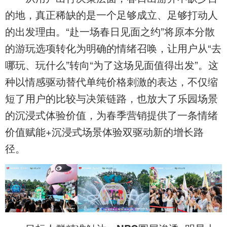
的地，真正稀缺的是一个足够成立、足够打动人
的出发理由。“赴一场春日见面之约”将原本分散
的游玩选项转化为明确的情绪召唤，让用户从“去
哪玩、玩什么”转向“为了这场见面值得出发”。这
种以情感驱动替代单纯价格刺激的表达，不仅缩
短了用户的比较与决策链路，也放大了乐园场景
的沉浸式体验价值，为春季营销提供了一条情绪
价值赋能+沉浸式场景体验双驱动新的增长路
径。