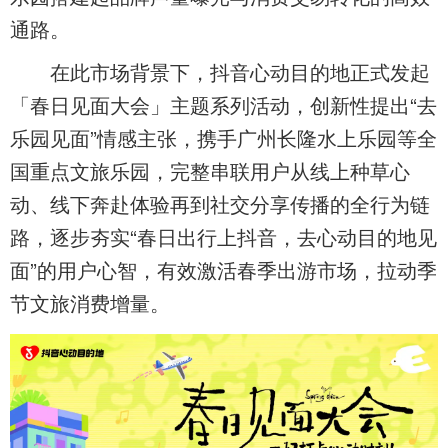
通路。
在此市场背景下，抖音心动目的地正式发起
「春日见面大会」主题系列活动，创新性提出“去
乐园见面”情感主张，携手广州长隆水上乐园等全
国重点文旅乐园，完整串联用户从线上种草心
动、线下奔赴体验再到社交分享传播的全行为链
路，逐步夯实“春日出行上抖音，去心动目的地见
面”的用户心智，有效激活春季出游市场，拉动季
节文旅消费增量。