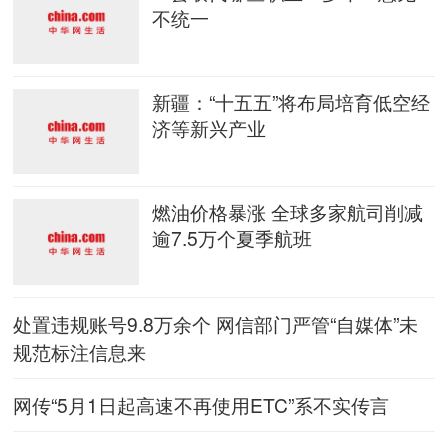
不统一
新疆：“十五五”将布局培育低空经
济等新兴产业
燃油价格暴涨 全球多家航司削减
逾7.5万个夏季航班
处置违规账号9.8万余个 网信部门严管“自媒体”未
规范标注信息来
网传“5月1日起高速不再使用ETC”系不实传言