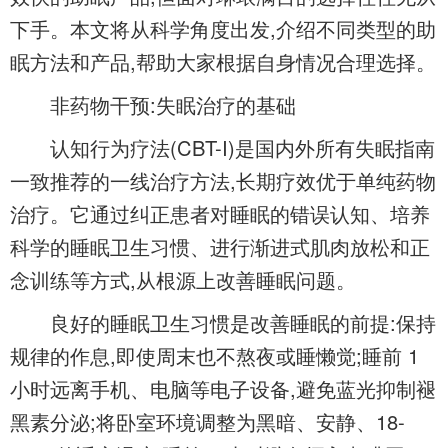
下手。本文将从科学角度出发,介绍不同类型的助
眠方法和产品,帮助大家根据自身情况合理选择。
非药物干预:失眠治疗的基础
认知行为疗法(CBT-I)是国内外所有失眠指南
一致推荐的一线治疗方法,长期疗效优于单纯药物
治疗。它通过纠正患者对睡眠的错误认知、培养
科学的睡眠卫生习惯、进行渐进式肌肉放松和正
念训练等方式,从根源上改善睡眠问题。
良好的睡眠卫生习惯是改善睡眠的前提:保持
规律的作息,即使周末也不熬夜或睡懒觉;睡前 1
小时远离手机、电脑等电子设备,避免蓝光抑制褪
黑素分泌;将卧室环境调整为黑暗、安静、18-