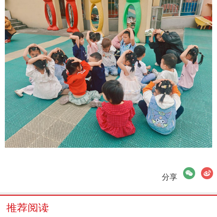
微信
微博
分享
推荐阅读