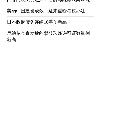
美丽中国建设成效，迎来重磅考核办法
日本政府债务连续10年创新高
尼泊尔今春发放的攀登珠峰许可证数量创
新高