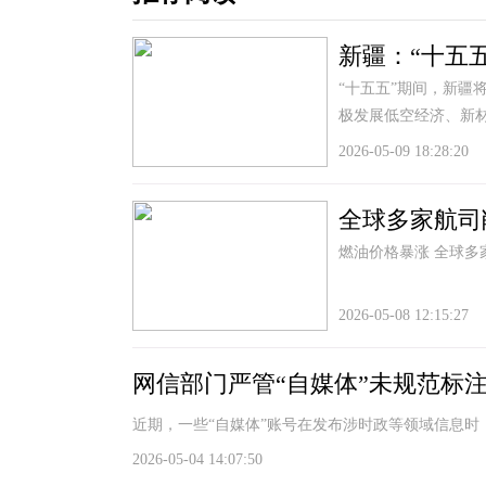
新疆：“十五
“十五五”期间，新疆
极发展低空经济、新
2026-05-09 18:28:20
全球多家航司
燃油价格暴涨 全球多家
2026-05-08 12:15:27
网信部门严管“自媒体”未规范标
近期，一些“自媒体”账号在发布涉时政等领域信息
2026-05-04 14:07:50