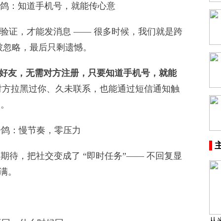
心语鸽：知道手机号，就能传心意
验证，才能发消息 —— 很多时候，我们就是跨
怕被忽略，最后只剩遗憾。
好友，无需对方注册，只要知道手机号，就能
。哪怕对方拉黑过你、久未联系，也能通过短信通知触
口。
鸽：慢节奏，零压力
待，把社交变成了 “即时任务”—— 不回复显
满。
从