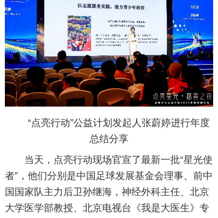
“点亮行动”公益计划发起人张蔚婷进行年度
总结分享
当天，点亮行动现场官宣了最新一批“星光使
者”，他们分别是中国足球发展基金会理事、前中
国国家队主力后卫孙继海，神经外科主任、北京
大学医学部教授、北京电视台《我是大医生》专