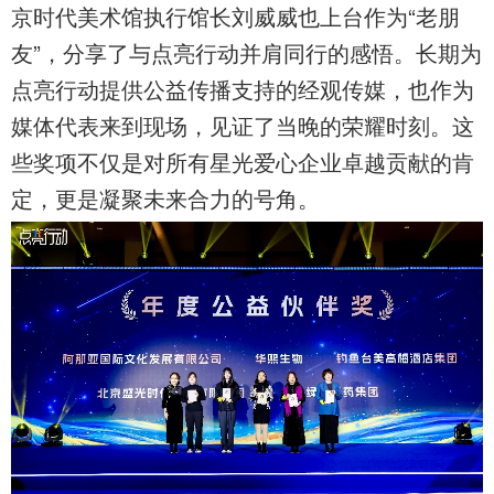
京时代美术馆执行馆长刘威威也上台作为“老朋
友”，分享了与点亮行动并肩同行的感悟。长期为
点亮行动提供公益传播支持的经观传媒，也作为
媒体代表来到现场，见证了当晚的荣耀时刻。这
些奖项不仅是对所有星光爱心企业卓越贡献的肯
定，更是凝聚未来合力的号角。