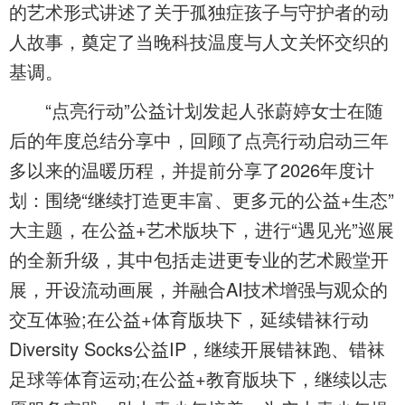
的艺术形式讲述了关于孤独症孩子与守护者的动
人故事，奠定了当晚科技温度与人文关怀交织的
基调。
“点亮行动”公益计划发起人张蔚婷女士在随
后的年度总结分享中，回顾了点亮行动启动三年
多以来的温暖历程，并提前分享了2026年度计
划：围绕“继续打造更丰富、更多元的公益+生态”
大主题，在公益+艺术版块下，进行“遇见光”巡展
的全新升级，其中包括走进更专业的艺术殿堂开
展，开设流动画展，并融合AI技术增强与观众的
交互体验;在公益+体育版块下，延续错袜行动
Diversity Socks公益IP，继续开展错袜跑、错袜
足球等体育运动;在公益+教育版块下，继续以志