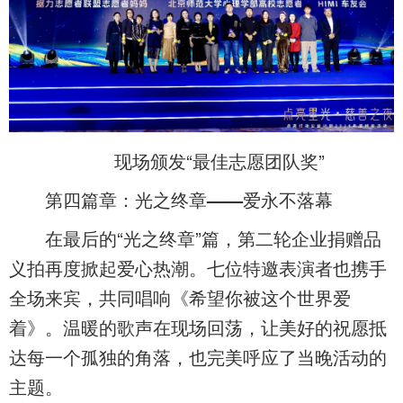
现场颁发“最佳志愿团队奖”
第四篇章：光之终章——爱永不落幕
在最后的“光之终章”篇，第二轮企业捐赠品
义拍再度掀起爱心热潮。七位特邀表演者也携手
全场来宾，共同唱响《希望你被这个世界爱
着》。温暖的歌声在现场回荡，让美好的祝愿抵
达每一个孤独的角落，也完美呼应了当晚活动的
主题。