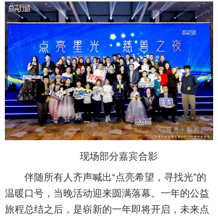
现场部分嘉宾合影
伴随所有人齐声喊出“点亮希望，寻找光”的
温暖口号，当晚活动迎来圆满落幕。一年的公益
旅程总结之后，是崭新的一年即将开启，未来点