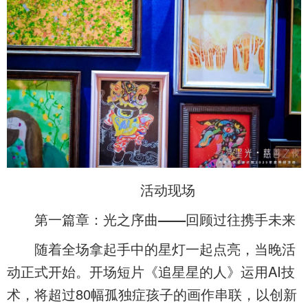
活动现场
第一篇章：光之序曲——回顾过往携手未来
随着全场拿起手中的星灯一起点亮，当晚活
动正式开始。开场短片《追星星的人》运用AI技
术，将超过80幅孤独症孩子的画作串联，以创新