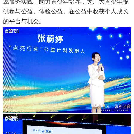
愿服务实践，助力青少年培养，为广大青少年提
供参与公益、体验公益、在公益中收获个人成长
的平台与机会。